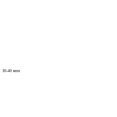
30-40 мин