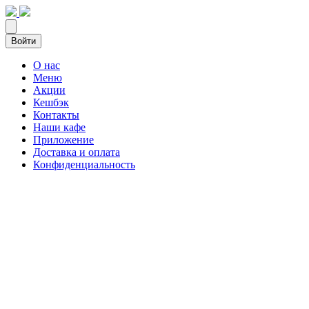
Войти
О нас
Меню
Акции
Кешбэк
Контакты
Наши кафе
Приложение
Доставка и оплата
Конфиденциальность