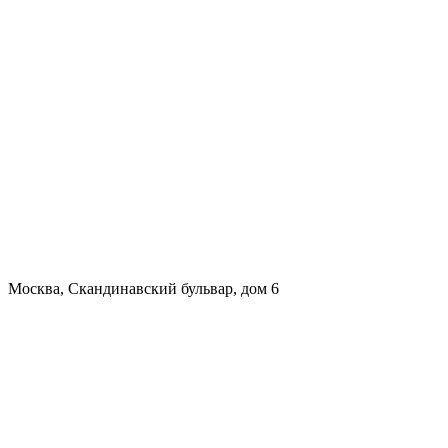
Москва, Скандинавский бульвар, дом 6