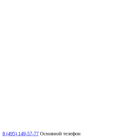
8 (495) 149-57-77
Основной телефон