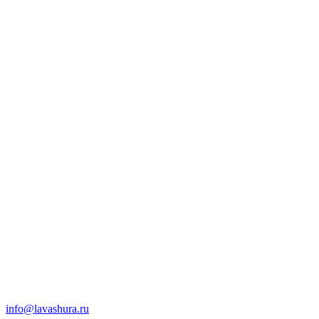
info@lavashura.ru