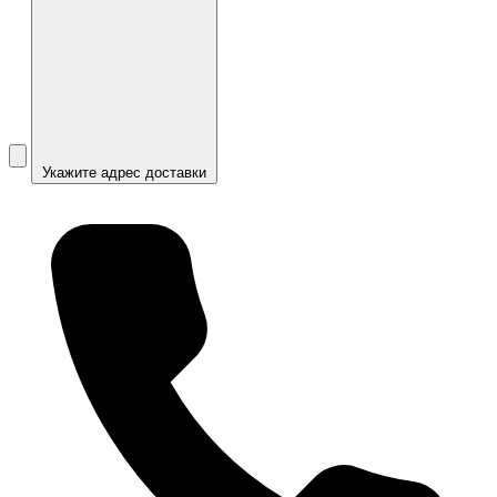
Укажите адрес доставки