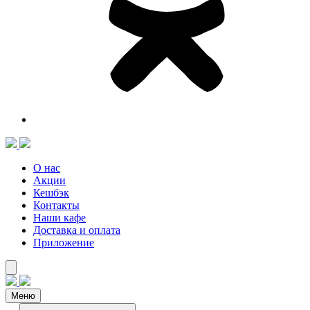
О нас
Акции
Кешбэк
Контакты
Наши кафе
Доставка и оплата
Приложение
Меню