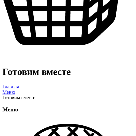
Готовим вместе
Главная
Меню
Готовим вместе
Меню