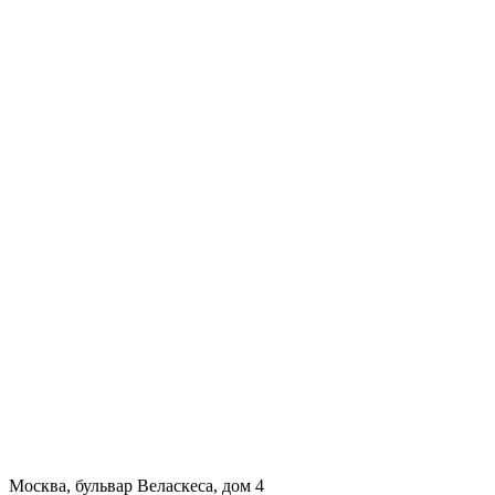
Москва, бульвар Веласкеса, дом 4