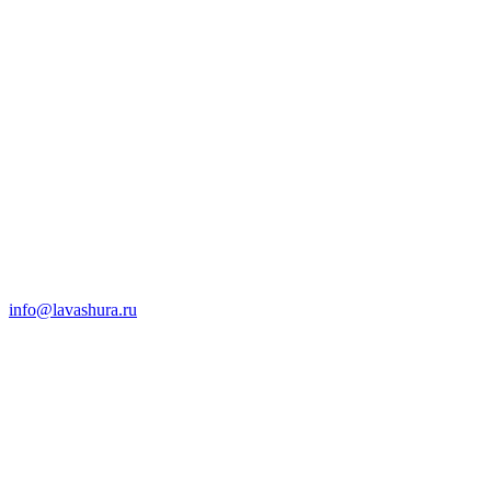
info@lavashura.ru