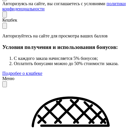
Авторизуясь на сайте, вы соглашаетесь с условиями
политики
конфиденциальности
Кешбек
Авторизуйтесь на сайте для просмотра ваших баллов
Условия получения и использования бонусов:
С каждого заказа начисляется 5% бонусов;
Оплатить бонусами можно до 50% стоимости заказа.
Подробее о кэшбеке
Меню