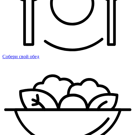
Собери свой обед