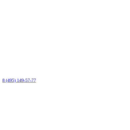
8 (495) 149-57-77