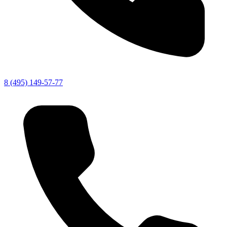
8 (495) 149-57-77