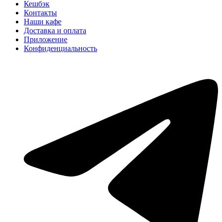
Кешбэк
Контакты
Наши кафе
Доставка и оплата
Приложение
Конфиденциальность