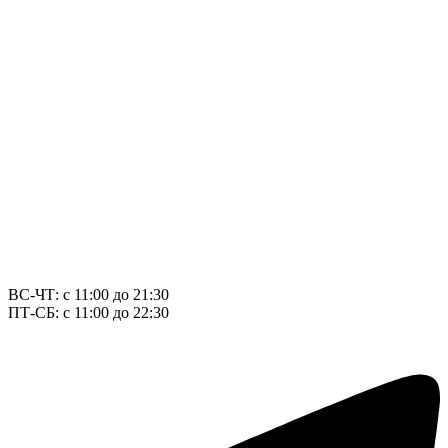
ВС-ЧТ: с 11:00 до 21:30
ПТ-СБ: с 11:00 до 22:30