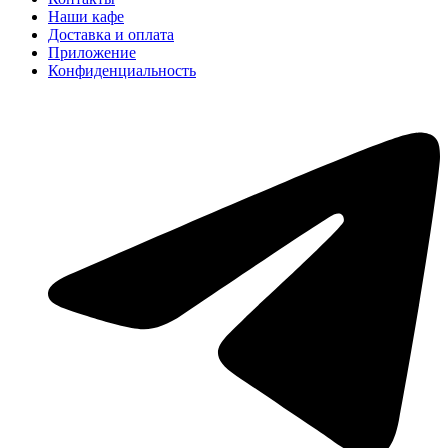
Наши кафе
Доставка и оплата
Приложение
Конфиденциальность