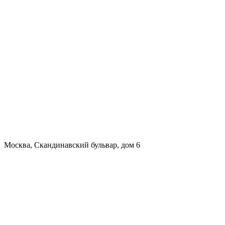
Москва, Скандинавский бульвар, дом 6