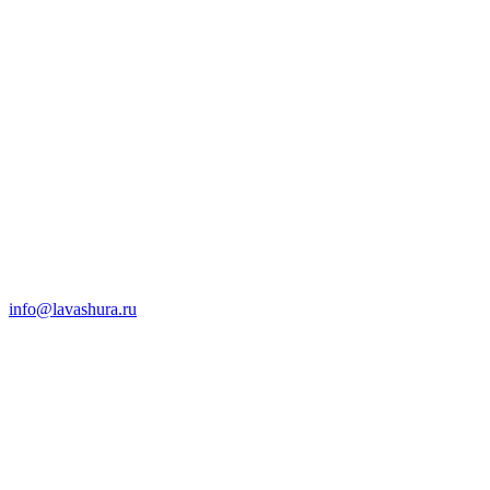
info@lavashura.ru