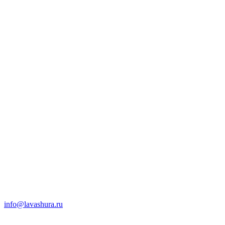
info@lavashura.ru