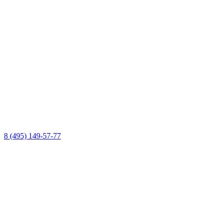
8 (495) 149-57-77