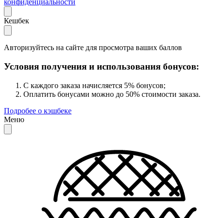
конфиденциальности
Кешбек
Авторизуйтесь на сайте для просмотра ваших баллов
Условия получения и использования бонусов:
С каждого заказа начисляется 5% бонусов;
Оплатить бонусами можно до 50% стоимости заказа.
Подробее о кэшбеке
Меню