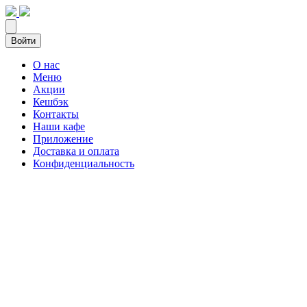
Войти
О нас
Меню
Акции
Кешбэк
Контакты
Наши кафе
Приложение
Доставка и оплата
Конфиденциальность