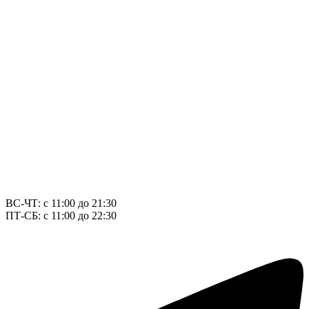
ВС-ЧТ: с 11:00 до 21:30
ПТ-СБ: с 11:00 до 22:30