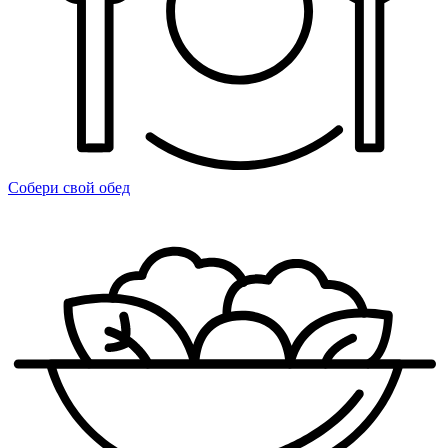
Собери свой обед