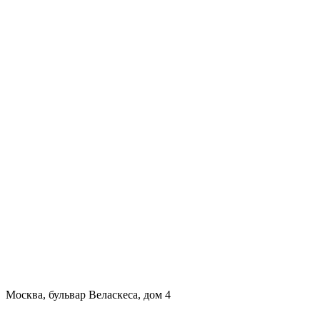
Москва, бульвар Веласкеса, дом 4