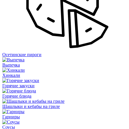
Осетинские пироги
Выпечка
Хинкали
Горячие закуски
Горячие блюда
Шашлыки и кебабы на гриле
Гарниры
Соусы