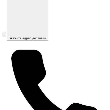
Укажите адрес доставки