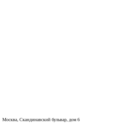
Москва, Скандинавский бульвар, дом 6