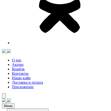
О нас
Акции
Кешбэк
Контакты
Наши кафе
Доставка и оплата
Приложение
Меню