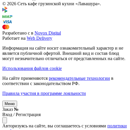
© 2026 Сеть кафе грузинской кухни «Лавашура».
Разработано с
в
Novox Digital
Работает на
Web Delivery
Информация на сайте носит ознакомительный характер и не
является публичной офертой. Внешний вид и состав блюд
могут незначительно отличаться от представленных на сайте.
Использования файлов cookie
На сайте применяются
рекомендательные технологии
в
соответствии с законодательством РФ.
Правила участия в программе лояльности
Меню
Заказ
№
Вход / Регистрация
Авторизуясь на сайте, вы соглашаетесь с условиями
политики