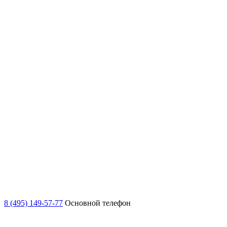
8 (495) 149-57-77
Основной телефон