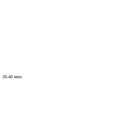
30-40 мин